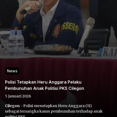
News
Polisi Tetapkan Heru Anggara Pelaku
Pembunuhan Anak Politisi PKS Cilegon
5 Januari 2026
Cilegon
- Polisi menetapkan Heru Anggara (31)
sebagai tersangka kasus pembunuhan terhadap anak
politisi PKS