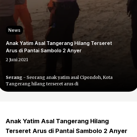
News
Anak Yatim Asal Tangerang Hilang Terseret
Arus di Pantai Sambolo 2 Anyer
2 Juni 2021
Serang
- Seorang anak yatim asal Cipondoh, Kota
Tangerang hilang terseret arus di
Anak Yatim Asal Tangerang Hilang
Terseret Arus di Pantai Sambolo 2 Anyer