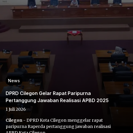
News
DPRD Cilegon Gelar Rapat Paripurna
Pertanggung Jawaban Realisasi APBD 2025
1 Juli 2026
Cilegon
- DPRD Kota Cilegon menggelar rapat
paripurna Raperda pertanggung jawaban realisasi
APBD Kota Cilegon