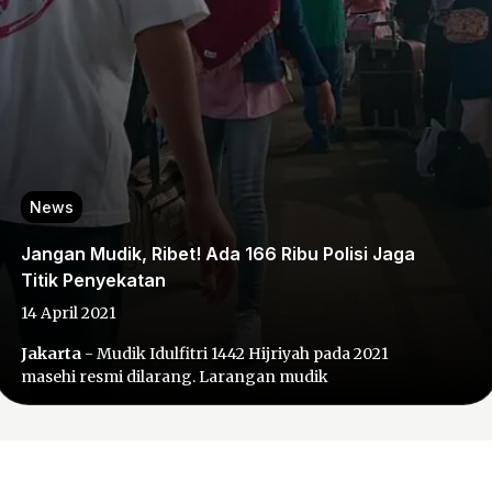
News
Jangan Mudik, Ribet! Ada 166 Ribu Polisi Jaga
Titik Penyekatan
14 April 2021
Jakarta
- Mudik Idulfitri 1442 Hijriyah pada 2021
masehi resmi dilarang. Larangan mudik