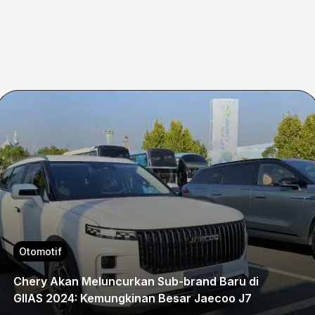
Otomotif
Chery Akan Meluncurkan Sub-brand Baru di
GIIAS 2024: Kemungkinan Besar Jaecoo J7