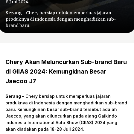
8 Juni 2024
Serang
- Chery bersiap untuk memperluas jajaran
produknya di Indonesia dengan menghadirkan sub-
brand baru.
Chery Akan Meluncurkan Sub-brand Baru
di GIIAS 2024: Kemungkinan Besar
Jaecoo J7
Serang
– Chery bersiap untuk memperluas jajaran
produknya di Indonesia dengan menghadirkan sub-brand
baru. Kemungkinan besar sub-brand tersebut adalah
Jaecoo, yang akan diluncurkan pada ajang Gaikindo
Indonesia International Auto Show (GIIAS) 2024 yang
akan diadakan pada 18-28 Juli 2024.