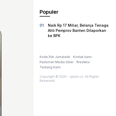
Populer
Naik Rp 17 Miliar, Belanja Tenaga
Ahli Pemprov Banten Dilaporkan
ke BPK
Kode Etik Jurnalistik
Kontak kami
Pedoman Media Siber
Rredaksi
Tentang Kami
Copyright © 2025 - ujaran.co. All Rights
Reserved.