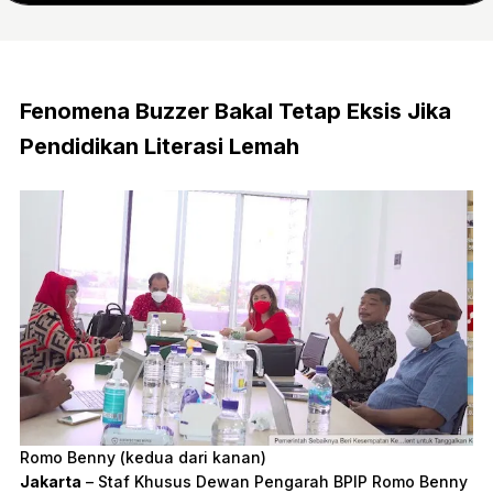
Fenomena Buzzer Bakal Tetap Eksis Jika
Pendidikan Literasi Lemah
Romo Benny (kedua dari kanan)
Jakarta
– Staf Khusus Dewan Pengarah BPIP Romo Benny