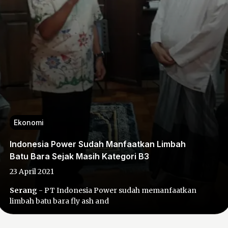
Ekonomi
Indonesia Power Sudah Manfaatkan Limbah
Batu Bara Sejak Masih Kategori B3
23 April 2021
Serang
- PT Indonesia Power sudah memanfaatkan
limbah batu bara fly ash and