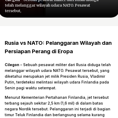
telah melanggar wilayah udara NATO. Pesawat
tersebut,
Rusia vs NATO: Pelanggaran Wilayah dan
Persiapan Perang di Eropa
Cilegon
– Sebuah pesawat militer dari Rusia diduga telah
melanggar wilayah udara NATO. Pesawat tersebut, yang
diketahui merupakan jet milik Presiden Rusia, Vladimir
Putin, terdeteksi melintasi wilayah udara Finlandia pada
Senin pagi waktu setempat.
Menurut Kementerian Pertahanan Finlandia, jet tersebut
terbang sejauh sekitar 2,5 km (1,6 mil) di dalam batas
negara Nordik tersebut. Pelanggaran ini terjadi di bagian
timur Teluk Finlandia dan berlangsung selama kurang