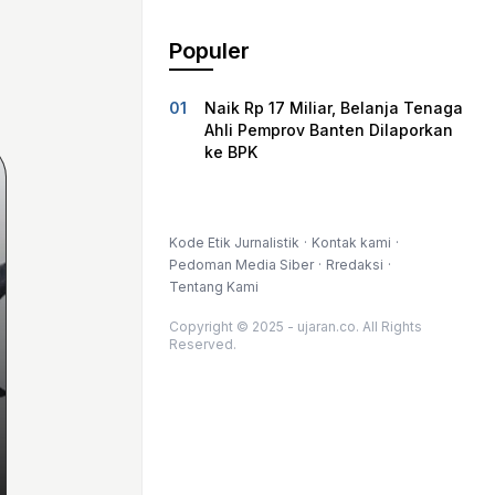
Populer
Naik Rp 17 Miliar, Belanja Tenaga
Ahli Pemprov Banten Dilaporkan
ke BPK
Kode Etik Jurnalistik
Kontak kami
Pedoman Media Siber
Rredaksi
Tentang Kami
Copyright © 2025 - ujaran.co. All Rights
Reserved.