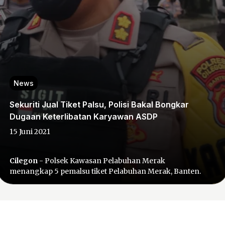
News
Sekuriti Jual Tiket Palsu, Polisi Bakal Bongkar
Dugaan Keterlibatan Karyawan ASDP
15 Juni 2021
Cilegon
- Polsek Kawasan Pelabuhan Merak
menangkap 5 pemalsu tiket Pelabuhan Merak, Banten.