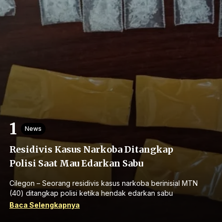
News
Residivis Kasus Narkoba Ditangkap
Polisi Saat Mau Edarkan Sabu
Cilegon – Seorang residivis kasus narkoba berinisial MTN
(40) ditangkap polisi ketika hendak edarkan sabu
Baca Selengkapnya