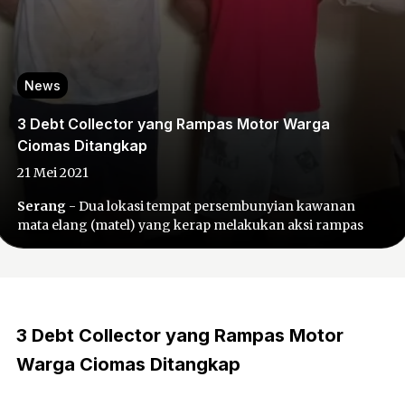
News
3 Debt Collector yang Rampas Motor Warga
Ciomas Ditangkap
21 Mei 2021
Serang
- Dua lokasi tempat persembunyian kawanan
mata elang (matel) yang kerap melakukan aksi rampas
3 Debt Collector yang Rampas Motor
Warga Ciomas Ditangkap