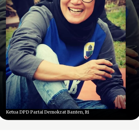
Ketua DPD Partai Demokrat Banten, Iti