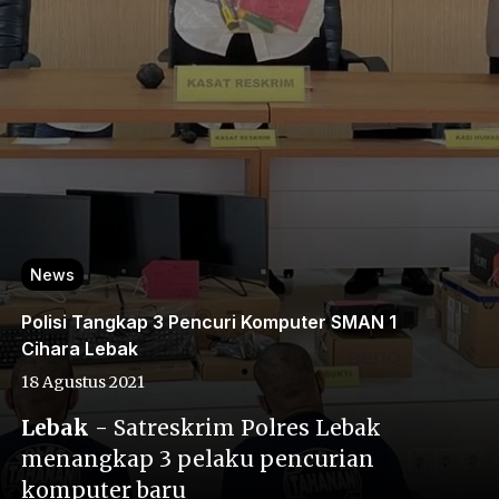
News
Polisi Tangkap 3 Pencuri Komputer SMAN 1
Cihara Lebak
18 Agustus 2021
Lebak
- Satreskrim Polres Lebak
menangkap 3 pelaku pencurian
komputer baru