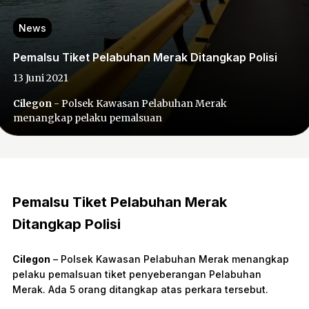
News
Pemalsu Tiket Pelabuhan Merak Ditangkap Polisi
13 Juni 2021
Cilegon
- Polsek Kawasan Pelabuhan Merak
menangkap pelaku pemalsuan
Pemalsu Tiket Pelabuhan Merak
Ditangkap Polisi
Cilegon
– Polsek Kawasan Pelabuhan Merak menangkap
pelaku pemalsuan tiket penyeberangan Pelabuhan
Merak. Ada 5 orang ditangkap atas perkara tersebut.