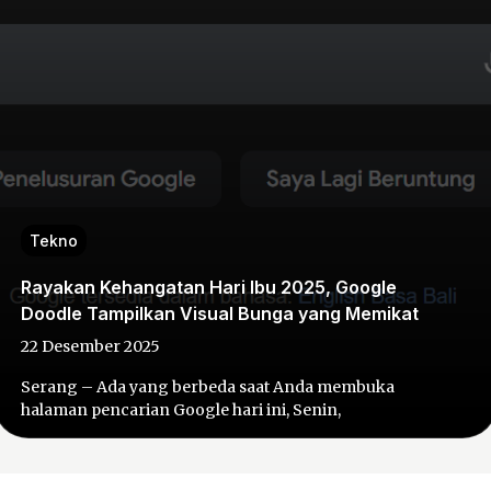
Tekno
Rayakan Kehangatan Hari Ibu 2025, Google
Doodle Tampilkan Visual Bunga yang Memikat
22 Desember 2025
Serang – Ada yang berbeda saat Anda membuka
halaman pencarian Google hari ini, Senin,